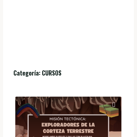
Categoría:
CURSOS