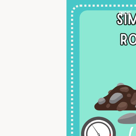
INICIO