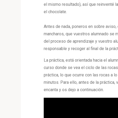
el mismo resultado), así que reinventé 
el chocolate.
Antes de nada, poneros en sobre aviso, 
mancharos, que vuestros alumnado se m
del proceso de aprendizaje y vuestro alu
responsable y recoger al final de la prác
La práctica, está orientada hacia el alu
curso donde se vea el ciclo de las rocas
práctica, lo que ocurre con las rocas a 
minutos. Para ello, antes de la práctica
encanta y os dejo a continuación.