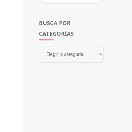
BUSCA POR
CATEGORÍAS