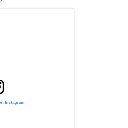
on Instagram