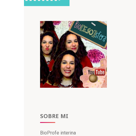
SOBRE MI
BioProfe interina