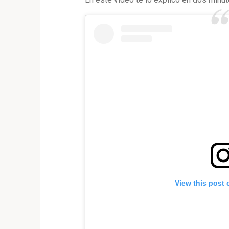
View this post 