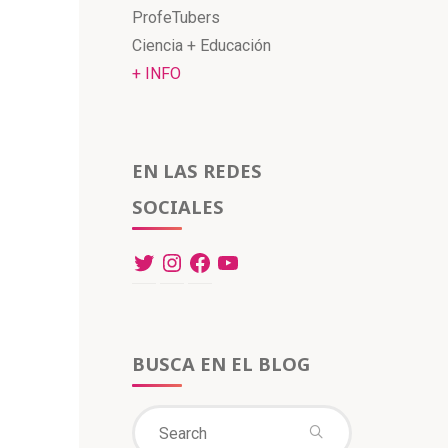
ProfeTubers
Ciencia + Educación
+ INFO
EN LAS REDES
SOCIALES
BUSCA EN EL BLOG