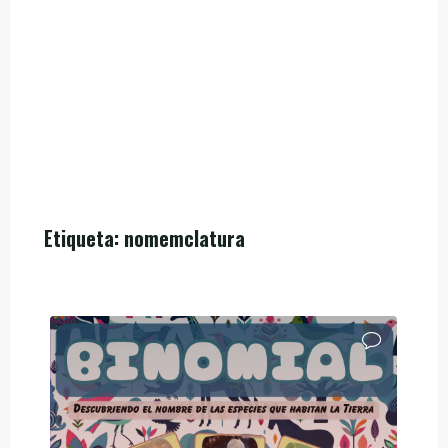
Etiqueta:
nomemclatura