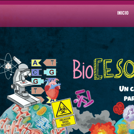
INICIO