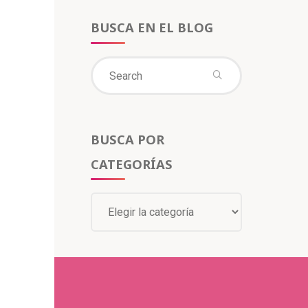
BUSCA EN EL BLOG
BUSCA POR
CATEGORÍAS