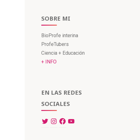
SOBRE MI
BioProfe interina
ProfeTubers
Ciencia + Educación
+ INFO
EN LAS REDES
SOCIALES