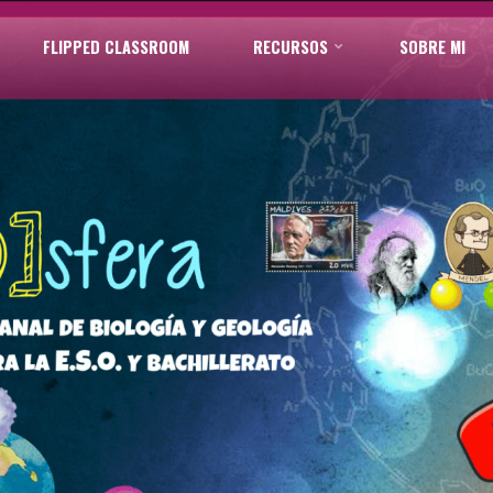
FLIPPED CLASSROOM
RECURSOS
SOBRE MI