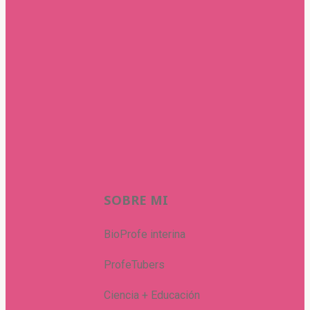
SOBRE MI
BioProfe interina
ProfeTubers
Ciencia + Educación