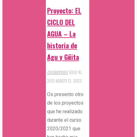
Proyecto: EL
CICLO DEL
AGUA – La
historia de
Agu y Güita
CRISBIOPROFE
JULIO 16,
2021
AGOSTO 12, 2023
Os presento otro
de los proyectos
que he realizado
durante el curso
2020/2021 que