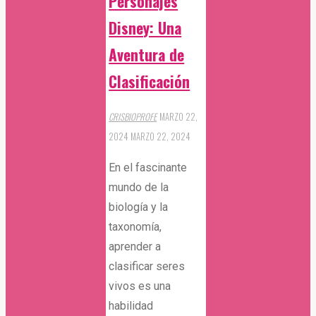
Personajes
Disney: Una
Aventura de
Clasificación
CRISBIOPROFE
MARZO 22,
2024
MARZO 22, 2024
En el fascinante
mundo de la
biología y la
taxonomía,
aprender a
clasificar seres
vivos es una
habilidad