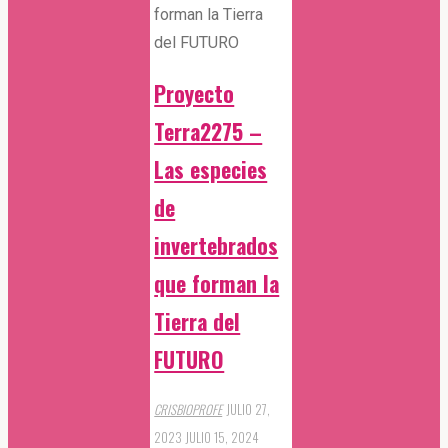
Proyecto
Terra2275 –
Las especies
de
invertebrados
que forman la
Tierra del
FUTURO
CRISBIOPROFE
JULIO 27,
2023
JULIO 15, 2024