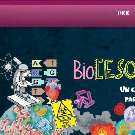
INICIO