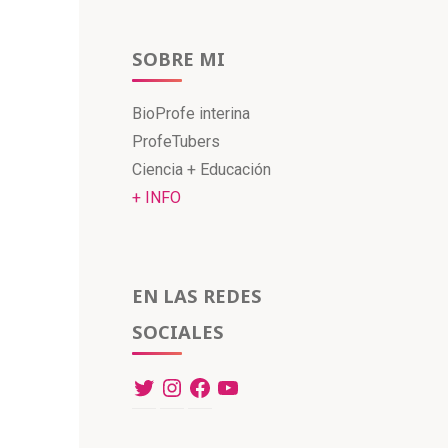
SOBRE MI
BioProfe interina
ProfeTubers
Ciencia + Educación
+ INFO
EN LAS REDES
SOCIALES