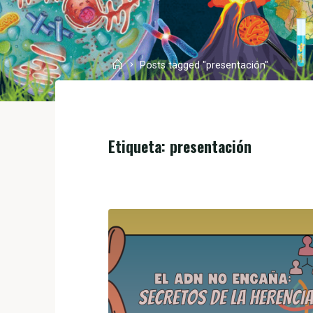
Posts tagged "presentación"
Etiqueta:
presentación