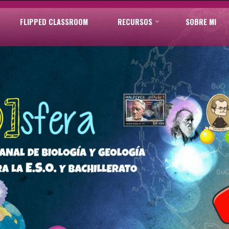
FLIPPED CLASSROOM
RECURSOS
SOBRE MI