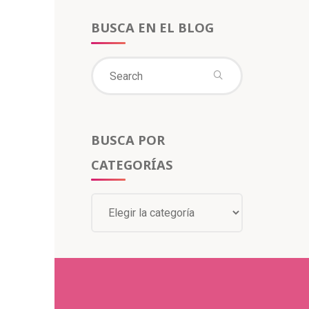
BUSCA EN EL BLOG
BUSCA POR
CATEGORÍAS