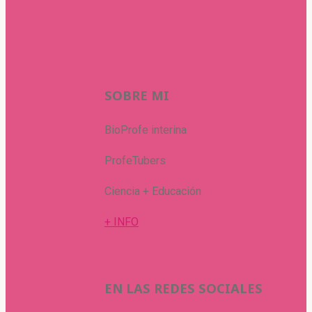
SOBRE MI
BioProfe interina
ProfeTubers
Ciencia + Educación
+ INFO
EN LAS REDES SOCIALES