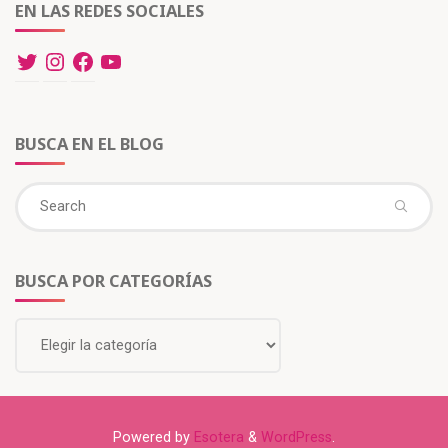
EN LAS REDES SOCIALES
BUSCA EN EL BLOG
BUSCA POR CATEGORÍAS
Powered by
Esotera
&
WordPress
.