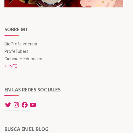
SOBRE MI
BioProfe interina
ProfeTubers
Ciencia + Educación
+ INFO
EN LAS REDES SOCIALES
BUSCA EN EL BLOG