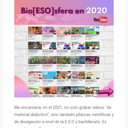
Me encantaría, en el 2021, no solo grabar vídeos “de
material didáctico”, sino también píldoras científicas y
de divulgación a nivel de la E.S.O y bachillerato. Es