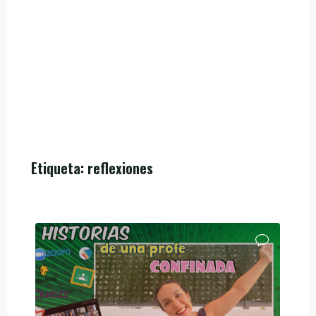
Etiqueta:
reflexiones