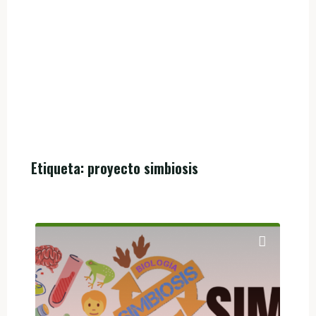
Etiqueta:
proyecto simbiosis