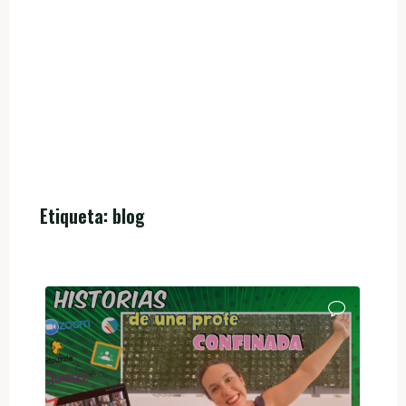
Etiqueta:
blog